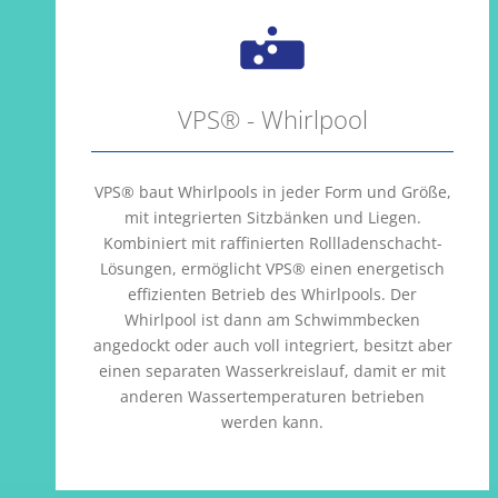
VPS® - Whirlpool
VPS® baut Whirlpools in jeder Form und Größe,
mit integrierten Sitzbänken und Liegen.
Kombiniert mit raffinierten Rollladenschacht-
Lösungen, ermöglicht VPS® einen energetisch
effizienten Betrieb des Whirlpools. Der
Whirlpool ist dann am Schwimmbecken
angedockt oder auch voll integriert, besitzt aber
einen separaten Wasserkreislauf, damit er mit
anderen Wassertemperaturen betrieben
werden kann.