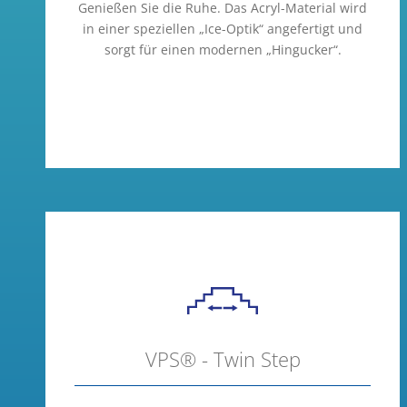
Genießen Sie die Ruhe. Das Acryl-Material wird
in einer speziellen „Ice-Optik“ angefertigt und
sorgt für einen modernen „Hingucker“.
VPS® - Twin Step