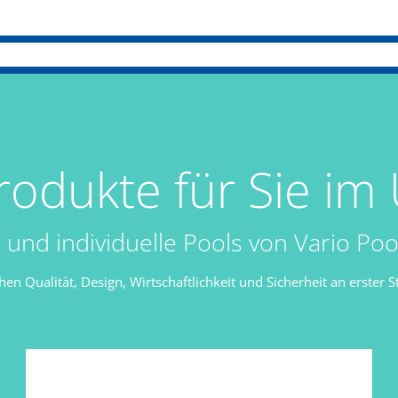
odukte für Sie im 
e und individuelle Pools von Vario Poo
n Qualität, Design, Wirtschaftlichkeit und Sicherheit an erster St