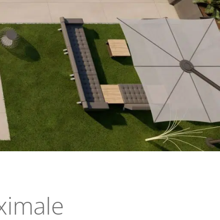
ximale