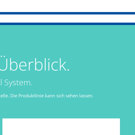
Überblick.
l System.
elle. Die Produktlinie kann sich sehen lassen.