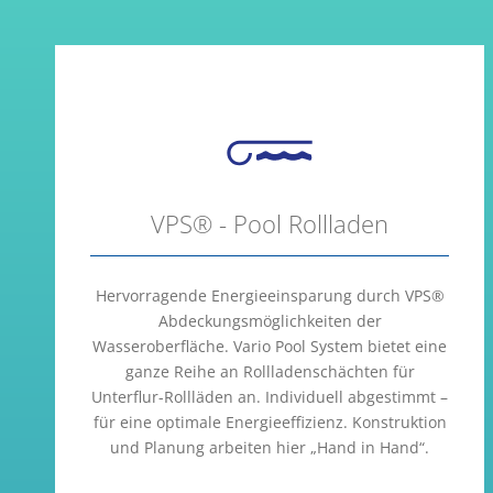
VPS® - Pool Rollladen
Hervorragende Energieeinsparung durch VPS®
Abdeckungsmöglichkeiten der
Wasseroberfläche. Vario Pool System bietet eine
ganze Reihe an Rollladenschächten für
Unterflur-Rollläden an. Individuell abgestimmt –
für eine optimale Energieeffizienz. Konstruktion
und Planung arbeiten hier „Hand in Hand“.