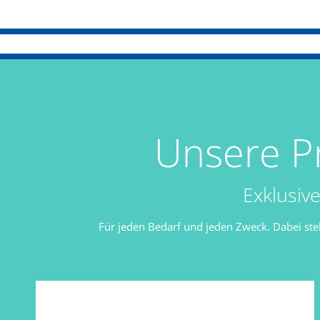
Unsere Pr
Exklusiv
Für jeden Bedarf und jeden Zweck. Dabei stehe