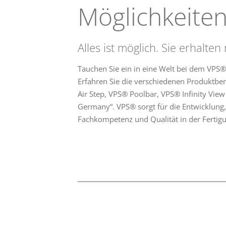
Möglichkeiten
Alles ist möglich. Sie erhalt
Tauchen Sie ein in eine Welt bei dem VP
Erfahren Sie die verschiedenen Produktb
Air Step, VPS® Poolbar, VPS® Infinity Vie
Germany“. VPS® sorgt für die Entwicklung
Fachkompetenz und Qualität in der Fertigu