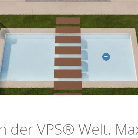
n der VPS® Welt. Ma