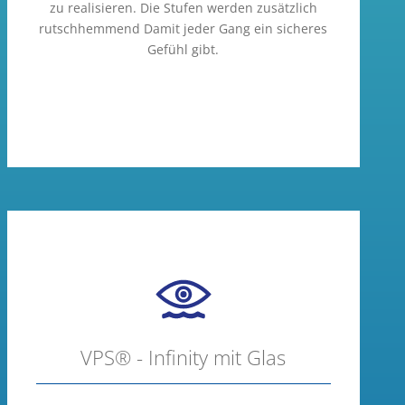
zu realisieren. Die Stufen werden zusätzlich
rutschhemmend Damit jeder Gang ein sicheres
Gefühl gibt.
VPS® - Infinity mit Glas