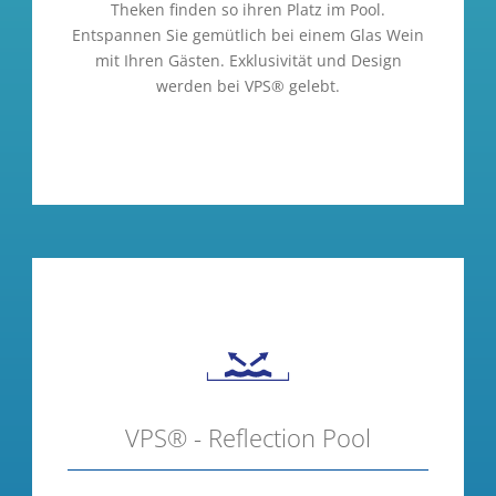
Theken finden so ihren Platz im Pool.
Entspannen Sie gemütlich bei einem Glas Wein
mit Ihren Gästen. Exklusivität und Design
werden bei VPS® gelebt.
VPS® - Reflection Pool