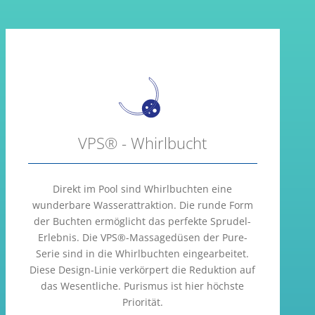
VPS® - Whirlbucht
Direkt im Pool sind Whirlbuchten eine
wunderbare Wasserattraktion. Die runde Form
der Buchten ermöglicht das perfekte Sprudel-
Erlebnis. Die VPS®-Massagedüsen der Pure-
Serie sind in die Whirlbuchten eingearbeitet.
Diese Design-Linie verkörpert die Reduktion auf
das Wesentliche. Purismus ist hier höchste
Priorität.