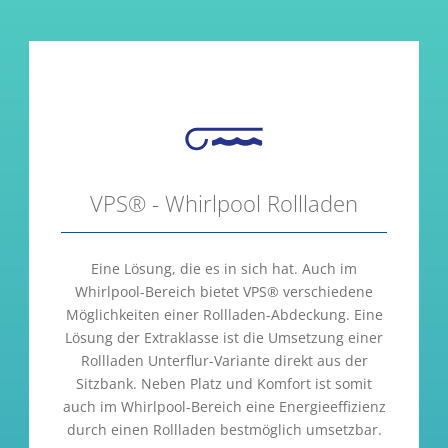
VPS® - Whirlpool Rollladen
Eine Lösung, die es in sich hat. Auch im
Whirlpool-Bereich bietet VPS® verschiedene
Möglichkeiten einer Rollladen-Abdeckung. Eine
Lösung der Extraklasse ist die Umsetzung einer
Rollladen Unterflur-Variante direkt aus der
Sitzbank. Neben Platz und Komfort ist somit
auch im Whirlpool-Bereich eine Energieeffizienz
durch einen Rollladen bestmöglich umsetzbar.