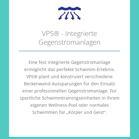
VPS® - Integrierte
Gegenstromanlagen
Eine fest integrierte Gegenstromanlage
ermöglicht das perfekte Schwimm-Erlebnis.
VPS® plant und konstruiert verschiedene
Beckenwand-Aussparungen für den Einsatz
einer professionellen Gegenstromanlage. Für
sportliche Schwimmtrainingseinheiten in Ihrem
eigenen Wellness-Pool oder normales
Schwimmen für „Körper und Geist“.