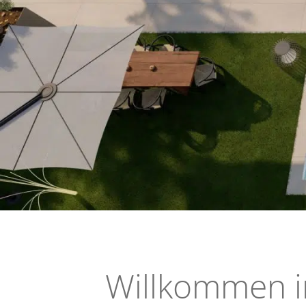
Willkommen i