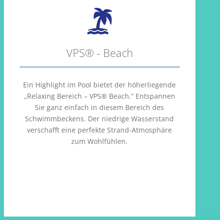
VPS® - Beach
Ein Highlight im Pool bietet der höherliegende
„Relaxing Bereich – VPS® Beach.“ Entspannen
Sie ganz einfach in diesem Bereich des
Schwimmbeckens. Der niedrige Wasserstand
verschafft eine perfekte Strand-Atmosphäre
zum Wohlfühlen.