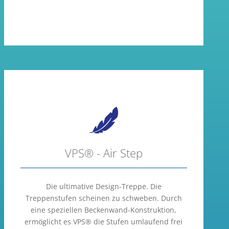
VPS® - Air Step
Die ultimative Design-Treppe. Die
Treppenstufen scheinen zu schweben. Durch
eine speziellen Beckenwand-Konstruktion,
ermöglicht es VPS® die Stufen umlaufend frei